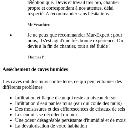
téléphonique. Devis et travail très pro, chantier
propre et correspondant à nos attentes, délai
respecté. A recommander sans hésitations.
Mr Verachtert
Je ne peux que recommander Mur-Expert ; pour
nous, il s'est agi d'une très bonne expérience. Du
devis à la fin de chantier, tout a été fluide !
Thomas P
Assèchement de caves humides
Les caves ont des murs contre terre, ce qui peut entrainer des
différents problèmes
Infiltration et flaque d'eau qui reste au niveau du sol
Infiltration d'eau par les murs (eau qui coule des murs)
Des moisissures et des efflorescences de cristaux de sels
Les enduits se décollent du mur
Une odeur désagréable persistante d'humidité et de moisi
La dévalorisation de votre habitation