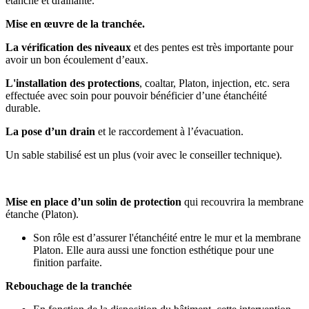
étanche et drainante.
Mise en œuvre de la tranchée.
La vérification des niveaux
et des pentes est très importante pour
avoir un bon écoulement d’eaux.
L'installation des protections
, coaltar, Platon, injection, etc. sera
effectuée avec soin pour pouvoir bénéficier d’une étanchéité
durable.
La pose d’un drain
et le raccordement à l’évacuation.
Un sable stabilisé est un plus (voir avec le conseiller technique).
Mise en place d’un solin de protection
qui recouvrira la membrane
étanche (Platon).
Son rôle est d’assurer l'étanchéité entre le mur et la membrane
Platon. Elle aura aussi une fonction esthétique pour une
finition parfaite.
Rebouchage de la tranchée