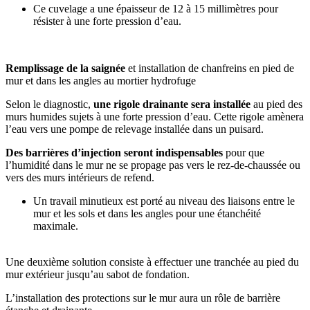
Ce cuvelage a une épaisseur de 12 à 15 millimètres pour
résister à une forte pression d’eau.
Remplissage de la saignée
et installation de chanfreins en pied de
mur et dans les angles au mortier hydrofuge
Selon le diagnostic,
une rigole drainante sera installée
au pied des
murs humides sujets à une forte pression d’eau. Cette rigole amènera
l’eau vers une pompe de relevage installée dans un puisard.
Des barrières d’injection seront indispensables
pour que
l’humidité dans le mur ne se propage pas vers le rez-de-chaussée ou
vers des murs intérieurs de refend.
Un travail minutieux est porté au niveau des liaisons entre le
mur et les sols et dans les angles pour une étanchéité
maximale.
Une deuxième solution consiste à effectuer une tranchée au pied du
mur extérieur jusqu’au sabot de fondation.
L’installation des protections sur le mur aura un rôle de barrière