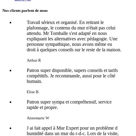
Nos clients parlent de nous
Travail sérieux et organisé. En retirant le
plafonnage, le contenu du mur n'était pas celui
attendu. Mr Tomballe s'est adapté en nous
expliquant les alternatives avec pédagogie. Une
personne sympathique, nous avons même eu
droit à quelques conseils sur le reste de la maison.
Arthur R
Patron super disponible, supers conseils et tarifs
compétitifs. Je recommande, aussi pour le côté
humain.
Elise B.
Patron super sympa et compréhensif, service
rapide et propre.
Annemarie W
J ai fait appel à Mur Expert pour un problème d
humidité dans un mur du r-d-c. Lors de la visite,