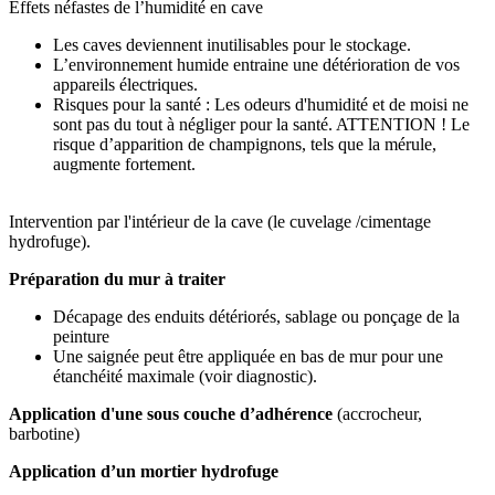
Effets néfastes de l’humidité en cave
Les caves deviennent inutilisables pour le stockage.
L’environnement humide entraine une détérioration de vos
appareils électriques.
Risques pour la santé : Les odeurs d'humidité et de moisi ne
sont pas du tout à négliger pour la santé. ATTENTION ! Le
risque d’apparition de champignons, tels que la mérule,
augmente fortement.
Intervention par l'intérieur de la cave (le cuvelage /cimentage
hydrofuge).
Préparation du mur à traiter
Décapage des enduits détériorés, sablage ou ponçage de la
peinture
Une saignée peut être appliquée en bas de mur pour une
étanchéité maximale (voir diagnostic).
Application d'une sous couche d’adhérence
(accrocheur,
barbotine)
Application d’un mortier hydrofuge