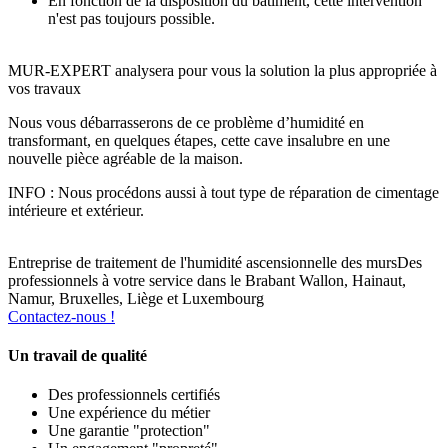
En fonction de la disposition du bâtiment, cette intervention
n'est pas toujours possible.
MUR-EXPERT analysera pour vous la solution la plus appropriée à
vos travaux
Nous vous débarrasserons de ce problème d’humidité en
transformant, en quelques étapes, cette cave insalubre en une
nouvelle pièce agréable de la maison.
INFO : Nous procédons aussi à tout type de réparation de cimentage
intérieure et extérieur.
Entreprise de traitement de l'humidité ascensionnelle des murs
Des
professionnels à votre service dans le Brabant Wallon, Hainaut,
Namur, Bruxelles, Liège et Luxembourg
Contactez-nous !
Un travail de qualité
Des professionnels certifiés
Une expérience du métier
Une garantie "protection"