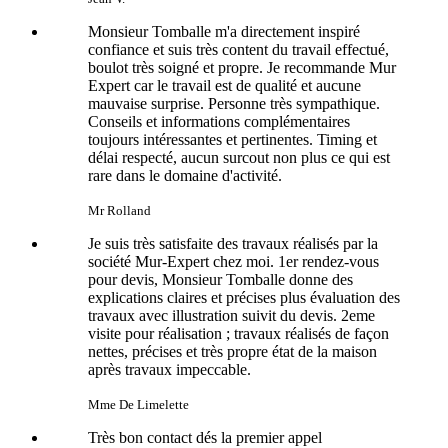
Monsieur Tomballe m'a directement inspiré
confiance et suis très content du travail effectué,
boulot très soigné et propre. Je recommande Mur
Expert car le travail est de qualité et aucune
mauvaise surprise. Personne très sympathique.
Conseils et informations complémentaires
toujours intéressantes et pertinentes. Timing et
délai respecté, aucun surcout non plus ce qui est
rare dans le domaine d'activité.
Mr Rolland
Je suis très satisfaite des travaux réalisés par la
société Mur-Expert chez moi. 1er rendez-vous
pour devis, Monsieur Tomballe donne des
explications claires et précises plus évaluation des
travaux avec illustration suivit du devis. 2eme
visite pour réalisation ; travaux réalisés de façon
nettes, précises et très propre état de la maison
après travaux impeccable.
Mme De Limelette
Très bon contact dés la premier appel