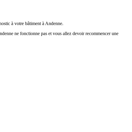
nostic à votre bâtiment à Andenne.
à Andenne ne fonctionne pas et vous allez devoir recommencer une