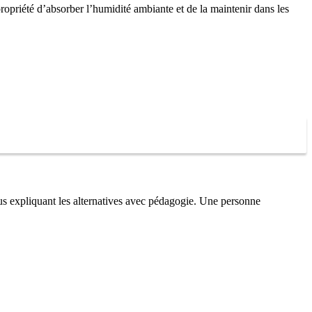
ropriété d’absorber l’humidité ambiante et de la maintenir dans les
nous expliquant les alternatives avec pédagogie. Une personne