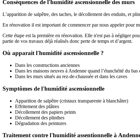
Conséquences de l'humidité ascensionnelle des murs
L’apparition de salpêtre, des taches, le décollement des enduits, et pli
En rénovation il est important de commencer par nous appeler pour me
Cette étape est la première en rénovation. Elle n'est pas à négliger 
partie de vos travaux déjà réalisés donc perte de temps et d’argent.
Où apparait l'humidité ascensionnelle ?
Dans les constructions anciennes
Dans les maisons neuves à Andenne quand l’étanchéité du bas d
Dans les murs situés au rez-de-chaussée et dans les caves
Symptômes de l'humidité ascensionnelle
Apparition de salpêtre (cristaux transparente à blanchâtre)
Effritement des plâtres
Décollement des papiers peints
Décollement des plinthes
Dégradation des peintures
Traitement contre l'humidité assentionnelle à Andenn