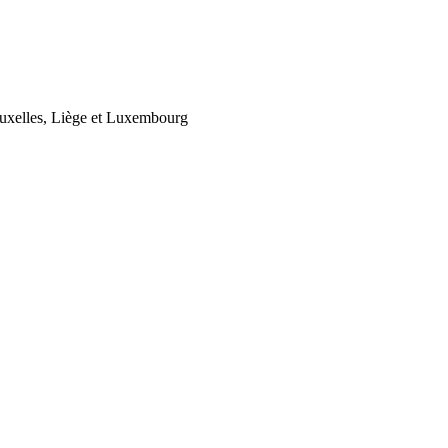
ruxelles, Liège et Luxembourg