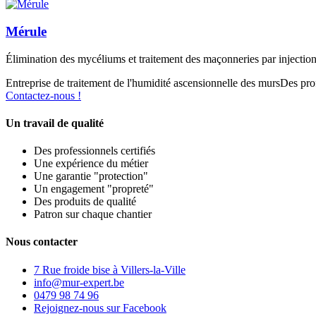
Mérule
Élimination des mycéliums et traitement des maçonneries par injection
Entreprise de traitement de l'humidité ascensionnelle des murs
Des pro
Contactez-nous !
Un travail de qualité
Des professionnels certifiés
Une expérience du métier
Une garantie "protection"
Un engagement "propreté"
Des produits de qualité
Patron sur chaque chantier
Nous contacter
7 Rue froide bise à Villers-la-Ville
info@mur-expert.be
0479 98 74 96
Rejoignez-nous sur Facebook