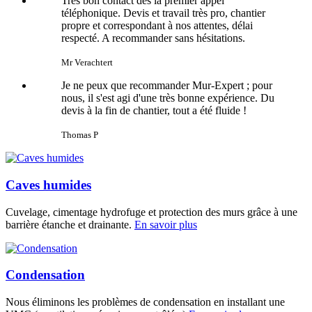
Très bon contact dés la premier appel
téléphonique. Devis et travail très pro, chantier
propre et correspondant à nos attentes, délai
respecté. A recommander sans hésitations.
Mr Verachtert
Je ne peux que recommander Mur-Expert ; pour
nous, il s'est agi d'une très bonne expérience. Du
devis à la fin de chantier, tout a été fluide !
Thomas P
Caves humides
Cuvelage, cimentage hydrofuge et protection des murs grâce à une
barrière étanche et drainante.
En savoir plus
Condensation
Nous éliminons les problèmes de condensation en installant une