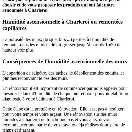
choisir et de vous proposer les produits qui ont fait notre
renommée à Charleroi.
Humidité ascensionnelle à Charleroi ou remontées
capillaires
La porosité des murs, (brique, bloc...) permet à l'humidité de
remonter dans les murs et de progresser jusqu’à parfois 1m50 de
hauteur voir plus.
Conséquences de l'humidité ascensionnelle des murs
L’apparition de salpêtre, des taches, le décollement des enduits, et
plinthes recouvrant le bas des murs.
En rénovation il est important de commencer par nous appeler pour
mesurer le taux d'humidité de chaque mur et pour pouvoir établir un
diagnostic à votre bâtiment à Charleroi.
Cette étape est la première en rénovation. Elle n'est pas à négliger
pour votre temps et votre argent. Une rénovation sur des murs
humides à Charleroi ne fonctionne pas et vous allez devoir
recommencer une partie de vos travaux déjà réalisés donc perte de
temps et d’argent.