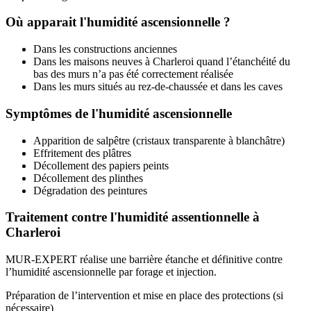
Où apparait l'humidité ascensionnelle ?
Dans les constructions anciennes
Dans les maisons neuves à Charleroi quand l’étanchéité du
bas des murs n’a pas été correctement réalisée
Dans les murs situés au rez-de-chaussée et dans les caves
Symptômes de l'humidité ascensionnelle
Apparition de salpêtre (cristaux transparente à blanchâtre)
Effritement des plâtres
Décollement des papiers peints
Décollement des plinthes
Dégradation des peintures
Traitement contre l'humidité assentionnelle à
Charleroi
MUR-EXPERT réalise une barrière étanche et définitive contre
l’humidité ascensionnelle par forage et injection.
Préparation de l’intervention et mise en place des protections (si
nécessaire)