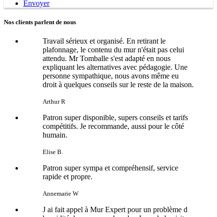
Envoyer
Nos clients parlent de nous
Travail sérieux et organisé. En retirant le
plafonnage, le contenu du mur n'était pas celui
attendu. Mr Tomballe s'est adapté en nous
expliquant les alternatives avec pédagogie. Une
personne sympathique, nous avons même eu
droit à quelques conseils sur le reste de la maison.
Arthur R
Patron super disponible, supers conseils et tarifs
compétitifs. Je recommande, aussi pour le côté
humain.
Elise B.
Patron super sympa et compréhensif, service
rapide et propre.
Annemarie W
J ai fait appel à Mur Expert pour un problème d