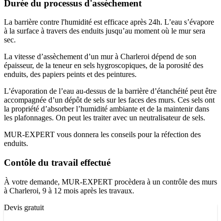
Durée du processus d'assèchement
La barrière contre l'humidité est efficace après 24h. L’eau s’évapore
à la surface à travers des enduits jusqu’au moment où le mur sera
sec.
La vitesse d’assèchement d’un mur à Charleroi dépend de son
épaisseur, de la teneur en sels hygroscopiques, de la porosité des
enduits, des papiers peints et des peintures.
L’évaporation de l’eau au-dessus de la barrière d’étanchéité peut être
accompagnée d’un dépôt de sels sur les faces des murs. Ces sels ont
la propriété d’absorber l’humidité ambiante et de la maintenir dans
les plafonnages. On peut les traiter avec un neutralisateur de sels.
MUR-EXPERT vous donnera les conseils pour la réfection des
enduits.
Contôle du travail effectué
À votre demande, MUR-EXPERT procèdera à un contrôle des murs
à Charleroi, 9 à 12 mois après les travaux.
Devis gratuit