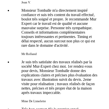
Jean V.
Monsieur Tomballe m'a directement inspiré
confiance et suis très content du travail effectué,
boulot très soigné et propre. Je recommande Mur
Expert car le travail est de qualité et aucune
mauvaise surprise. Personne très sympathique.
Conseils et informations complémentaires
toujours intéressantes et pertinentes. Timing et
délai respecté, aucun surcout non plus ce qui est
rare dans le domaine d'activité.
Mr Rolland
Je suis très satisfaite des travaux réalisés par la
société Mur-Expert chez moi. 1er rendez-vous
pour devis, Monsieur Tomballe donne des
explications claires et précises plus évaluation des
travaux avec illustration suivit du devis. 2eme
visite pour réalisation ; travaux réalisés de façon
nettes, précises et très propre état de la maison
après travaux impeccable.
Mme De Limelette