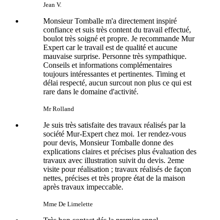
Jean V.
Monsieur Tomballe m'a directement inspiré
confiance et suis très content du travail effectué,
boulot très soigné et propre. Je recommande Mur
Expert car le travail est de qualité et aucune
mauvaise surprise. Personne très sympathique.
Conseils et informations complémentaires
toujours intéressantes et pertinentes. Timing et
délai respecté, aucun surcout non plus ce qui est
rare dans le domaine d'activité.
Mr Rolland
Je suis très satisfaite des travaux réalisés par la
société Mur-Expert chez moi. 1er rendez-vous
pour devis, Monsieur Tomballe donne des
explications claires et précises plus évaluation des
travaux avec illustration suivit du devis. 2eme
visite pour réalisation ; travaux réalisés de façon
nettes, précises et très propre état de la maison
après travaux impeccable.
Mme De Limelette