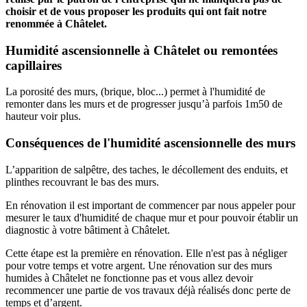
choisir et de vous proposer les produits qui ont fait notre
renommée à Châtelet.
Humidité ascensionnelle à Châtelet ou remontées
capillaires
La porosité des murs, (brique, bloc...) permet à l'humidité de
remonter dans les murs et de progresser jusqu’à parfois 1m50 de
hauteur voir plus.
Conséquences de l'humidité ascensionnelle des murs
L’apparition de salpêtre, des taches, le décollement des enduits, et
plinthes recouvrant le bas des murs.
En rénovation il est important de commencer par nous appeler pour
mesurer le taux d'humidité de chaque mur et pour pouvoir établir un
diagnostic à votre bâtiment à Châtelet.
Cette étape est la première en rénovation. Elle n'est pas à négliger
pour votre temps et votre argent. Une rénovation sur des murs
humides à Châtelet ne fonctionne pas et vous allez devoir
recommencer une partie de vos travaux déjà réalisés donc perte de
temps et d’argent.