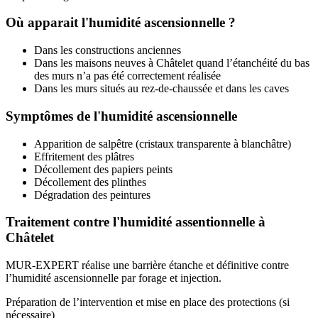
Où apparait l'humidité ascensionnelle ?
Dans les constructions anciennes
Dans les maisons neuves à Châtelet quand l’étanchéité du bas
des murs n’a pas été correctement réalisée
Dans les murs situés au rez-de-chaussée et dans les caves
Symptômes de l'humidité ascensionnelle
Apparition de salpêtre (cristaux transparente à blanchâtre)
Effritement des plâtres
Décollement des papiers peints
Décollement des plinthes
Dégradation des peintures
Traitement contre l'humidité assentionnelle à
Châtelet
MUR-EXPERT réalise une barrière étanche et définitive contre
l’humidité ascensionnelle par forage et injection.
Préparation de l’intervention et mise en place des protections (si
nécessaire)