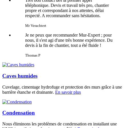
Très bon contact dés la premier appel
téléphonique. Devis et travail très pro, chantier
propre et correspondant à nos attentes, délai
respecté. A recommander sans hésitations.
Mr Verachtert
Je ne peux que recommander Mur-Expert ; pour
nous, il s'est agi d'une très bonne expérience. Du
devis à la fin de chantier, tout a été fluide !
Thomas P
Caves humides
Cuvelage, cimentage hydrofuge et protection des murs grâce à une
barrière étanche et drainante.
En savoir plus
Condensation
Nous éliminons les problèmes de condensation en installant une