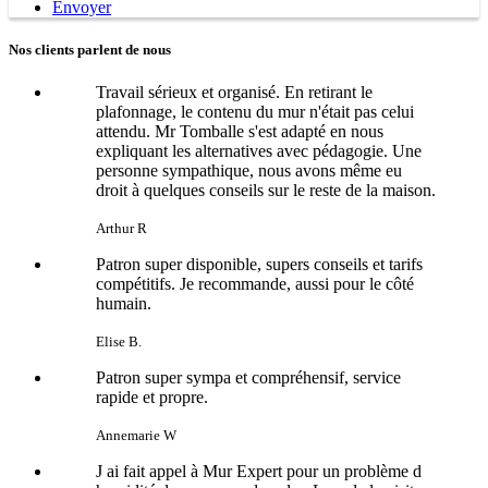
Envoyer
Nos clients parlent de nous
Travail sérieux et organisé. En retirant le
plafonnage, le contenu du mur n'était pas celui
attendu. Mr Tomballe s'est adapté en nous
expliquant les alternatives avec pédagogie. Une
personne sympathique, nous avons même eu
droit à quelques conseils sur le reste de la maison.
Arthur R
Patron super disponible, supers conseils et tarifs
compétitifs. Je recommande, aussi pour le côté
humain.
Elise B.
Patron super sympa et compréhensif, service
rapide et propre.
Annemarie W
J ai fait appel à Mur Expert pour un problème d