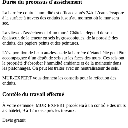
Durée du processus d'assèchement
La barrière contre l'humidité est efficace après 24h. L’eau s’évapore
à la surface à travers des enduits jusqu’au moment où le mur sera
sec.
La vitesse d’assèchement d’un mur à Châtelet dépend de son
épaisseur, de la teneur en sels hygroscopiques, de la porosité des
enduits, des papiers peints et des peintures.
L’évaporation de l’eau au-dessus de la barrière d’étanchéité peut être
accompagnée d’un dépôt de sels sur les faces des murs. Ces sels ont
la propriété d’absorber l’humidité ambiante et de la maintenir dans
les plafonnages. On peut les traiter avec un neutralisateur de sels.
MUR-EXPERT vous donnera les conseils pour la réfection des
enduits.
Contôle du travail effectué
À votre demande, MUR-EXPERT procèdera à un contrôle des murs
à Châtelet, 9 à 12 mois après les travaux.
Devis gratuit